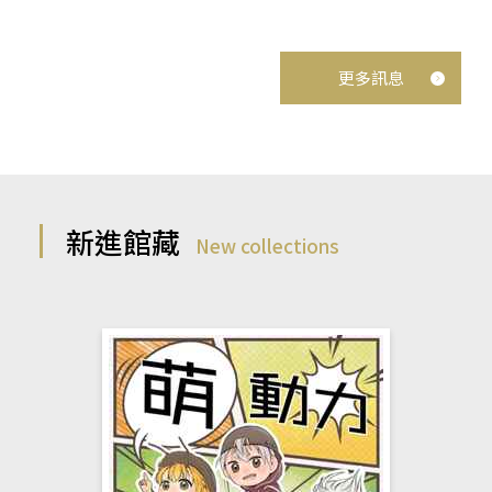
更多訊息
新進館藏
New collections