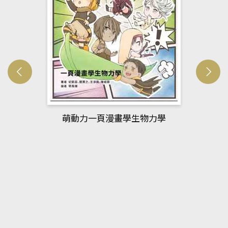
萌動力一頁漫畫學生物力學