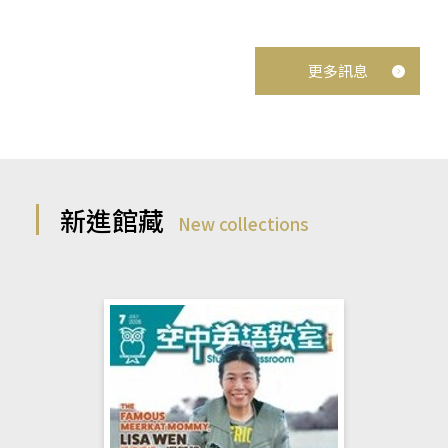
更多訊息
新進館藏
New collections