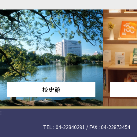
校史館
:::
TEL : 04-22840291 / FAX : 04-22873454