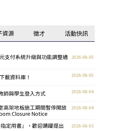
子資源
徵才
活動快訊
元支付系統升級與功能調整通
2026-08-05
2026-08-05
下載資料庫！
2026-08-04
統更新教師與學生登入方式
自習室高架地板施工期間暫停開放
2026-08-04
oom Closure Notice
教授指定用書」，歡迎踴躍提出
2026-06-03