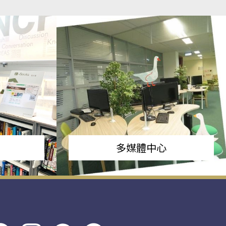
多媒體中心