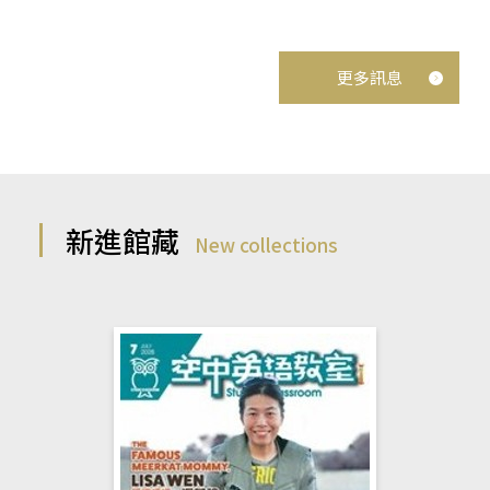
更多訊息
新進館藏
New collections