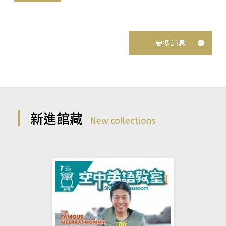
更多訊息
新進館藏
New collections