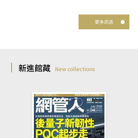
更多訊息
新進館藏
New collections