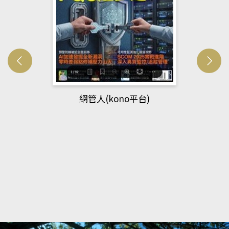
網管人(kono平台)