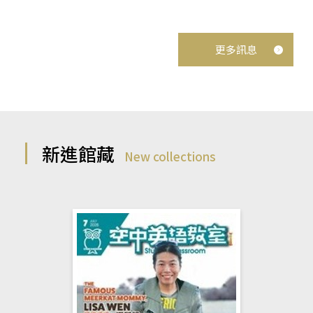
更多訊息
新進館藏
New collections