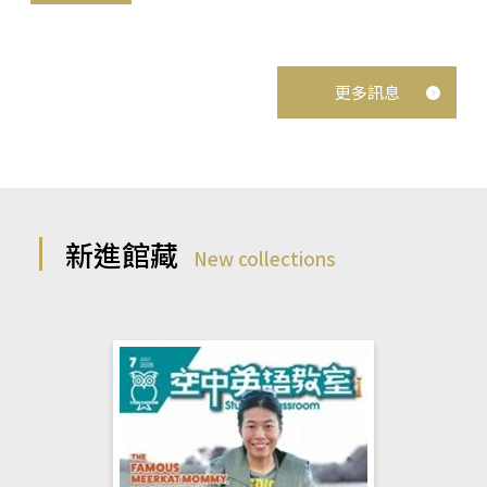
更多訊息
新進館藏
New collections