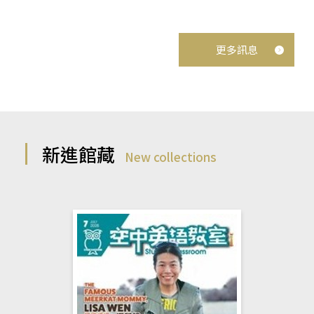
更多訊息
新進館藏
New collections