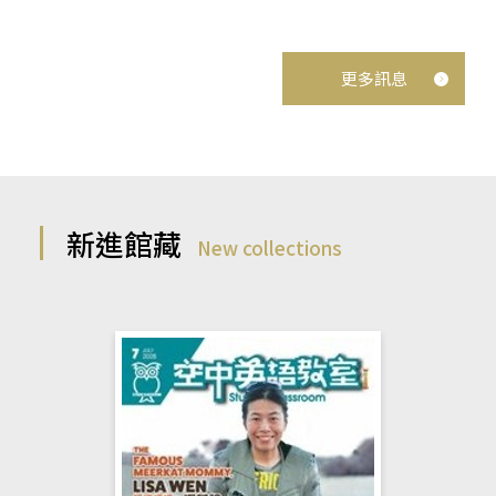
更多訊息
新進館藏
New collections