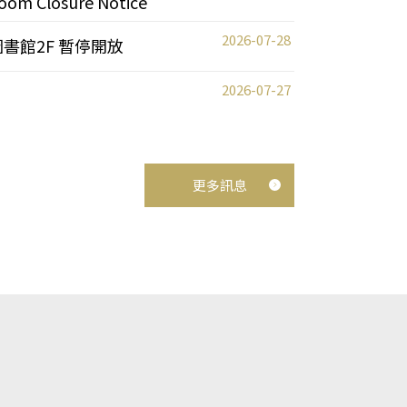
oom Closure Notice
2026-07-28
圖書館2F 暫停開放
2026-07-27
更多訊息