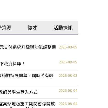
子資源
徵才
活動快訊
元支付系統升級與功能調整通
2026-08-05
2026-08-05
下載資料庫！
0 2樓鯨掘特展開幕，屆時將有較
2026-08-03
2026-08-04
統更新教師與學生登入方式
自習室高架地板施工期間暫停開放
2026-08-04