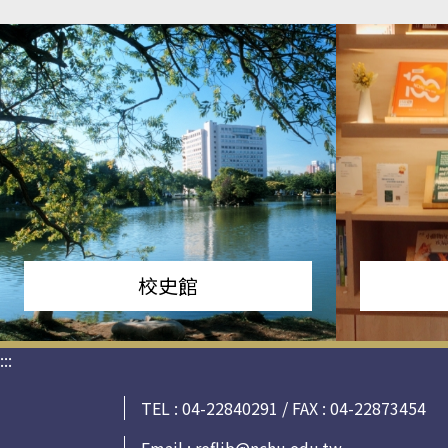
校史館
:::
TEL : 04-22840291 / FAX : 04-22873454