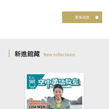
更多訊息
新進館藏
New collections