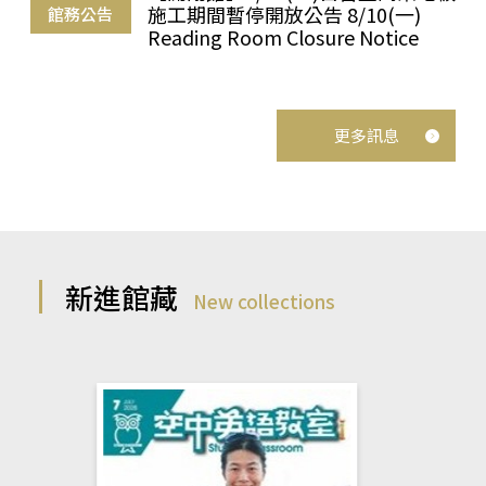
施工期間暫停開放公告 8/10(一)
館務公告
Reading Room Closure Notice
更多訊息
新進館藏
New collections