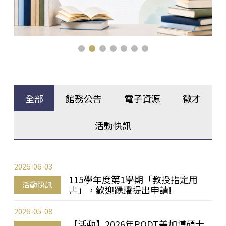
全部
館務公告
電子資源
徵才
活動快訊
2026-06-03
115學年度第1學期「教授指定用
活動快訊
書」，歡迎踴躍提出申請!
2026-05-08
【活動】2026年PQDT美加博碩士