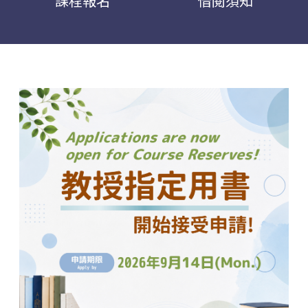
課程報名
借閱須知