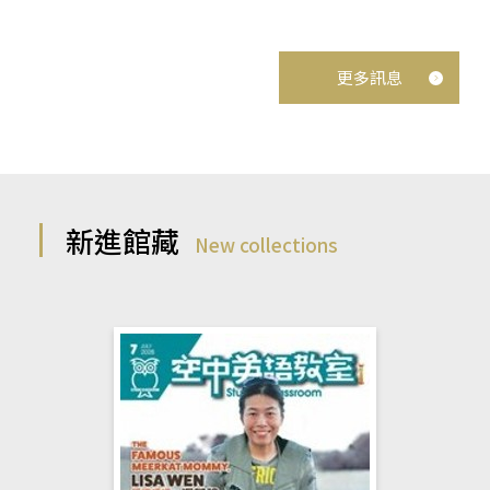
更多訊息
新進館藏
New collections