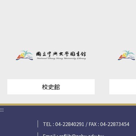
校史館
:::
TEL : 04-22840291 / FAX : 04-22873454