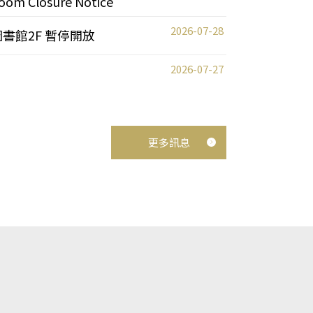
oom Closure Notice
2026-07-28
圖書館2F 暫停開放
2026-07-27
更多訊息