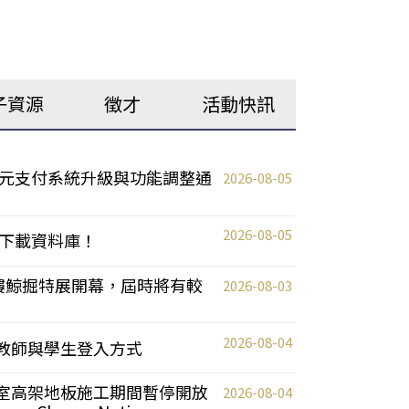
子資源
徵才
活動快訊
元支付系統升級與功能調整通
2026-08-05
2026-08-05
下載資料庫！
0 2樓鯨掘特展開幕，屆時將有較
2026-08-03
2026-08-04
統更新教師與學生登入方式
自習室高架地板施工期間暫停開放
2026-08-04