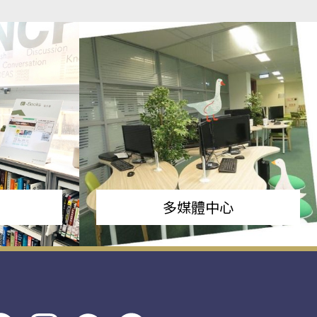
多媒體中心