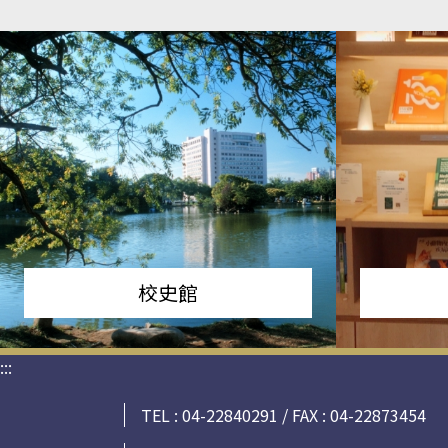
校史館
:::
TEL : 04-22840291 / FAX : 04-22873454