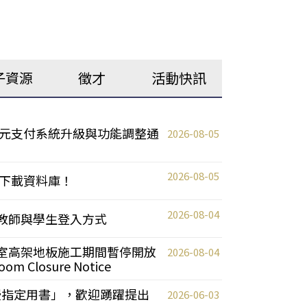
子資源
徵才
活動快訊
元支付系統升級與功能調整通
2026-08-05
2026-08-05
下載資料庫！
2026-08-04
統更新教師與學生登入方式
自習室高架地板施工期間暫停開放
2026-08-04
oom Closure Notice
教授指定用書」，歡迎踴躍提出
2026-06-03