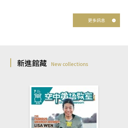
更多訊息
新進館藏
New collections