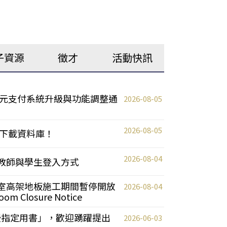
子資源
徵才
活動快訊
元支付系統升級與功能調整通
2026-08-05
2026-08-05
下載資料庫！
2026-08-04
統更新教師與學生登入方式
自習室高架地板施工期間暫停開放
2026-08-04
oom Closure Notice
教授指定用書」，歡迎踴躍提出
2026-06-03