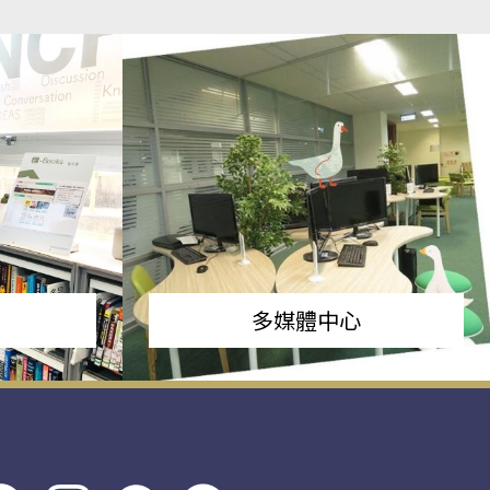
多媒體中心