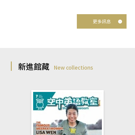
更多訊息
新進館藏
New collections