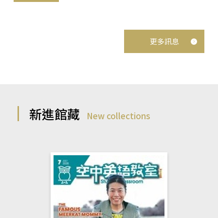
更多訊息
新進館藏
New collections