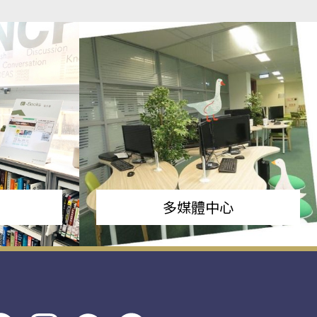
多媒體中心