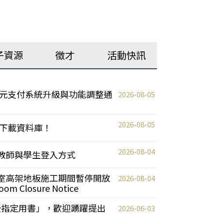
子資源
徵才
活動快訊
元支付系統升級與功能調整通
2026-08-05
2026-08-05
下載資料庫！
2026-08-04
統更新教師與學生登入方式
自習室高架地板施工期間暫停開放
2026-08-04
oom Closure Notice
教授指定用書」，歡迎踴躍提出
2026-06-03