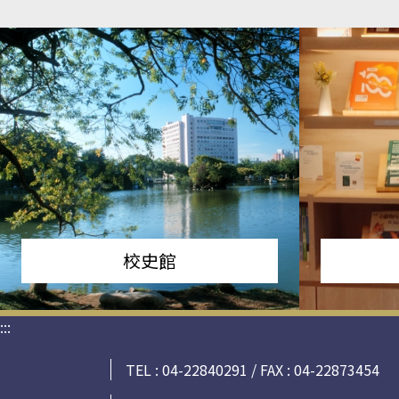
校史館
:::
TEL : 04-22840291 / FAX : 04-22873454