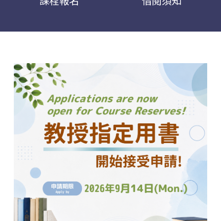
課程報名
借閱須知