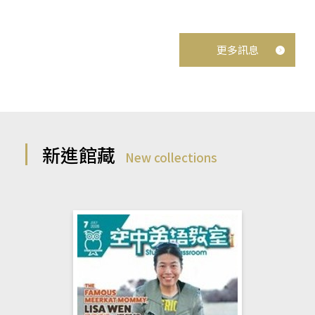
更多訊息
新進館藏
New collections