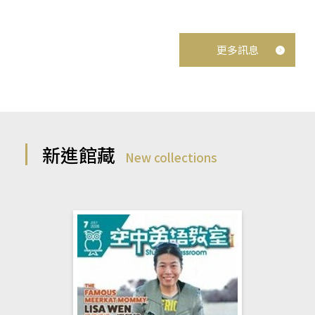
更多訊息
新進館藏
New collections