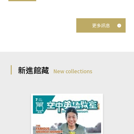
更多訊息
新進館藏
New collections