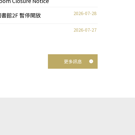
oom Closure Notice
2026-07-28
圖書館2F 暫停開放
2026-07-27
更多訊息