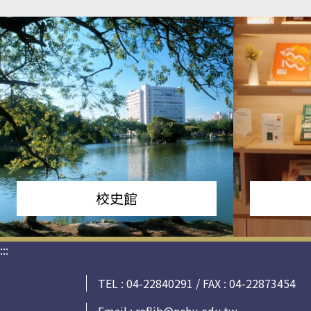
校史館
:::
TEL : 04-22840291 / FAX : 04-22873454