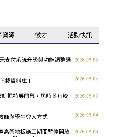
子資源
徵才
活動快訊
元支付系統升級與功能調整通
2026-08-05
2026-08-05
下載資料庫！
0 2樓鯨掘特展開幕，屆時將有較
2026-08-03
2026-08-04
統更新教師與學生登入方式
自習室高架地板施工期間暫停開放
2026-08-04