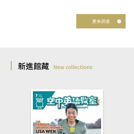
更多訊息
新進館藏
New collections