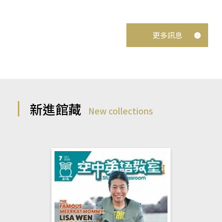
更多訊息
新進館藏
New collections