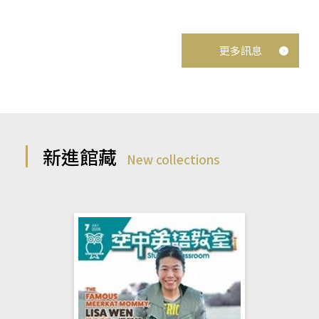
更多訊息
新進館藏
New collections