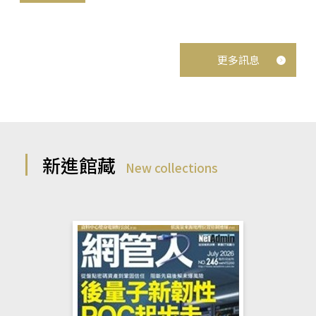
更多訊息
新進館藏
New collections