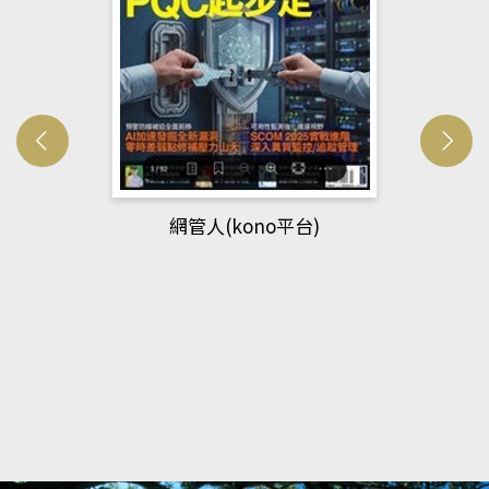
網管人(kono平台)