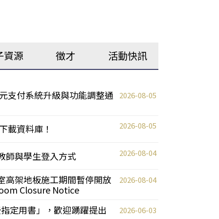
子資源
徵才
活動快訊
元支付系統升級與功能調整通
2026-08-05
2026-08-05
下載資料庫！
2026-08-04
統更新教師與學生登入方式
自習室高架地板施工期間暫停開放
2026-08-04
oom Closure Notice
教授指定用書」，歡迎踴躍提出
2026-06-03