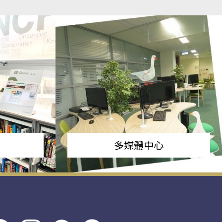
多媒體中心