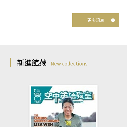
更多訊息
新進館藏
New collections