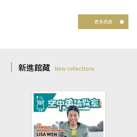
更多訊息
新進館藏
New collections