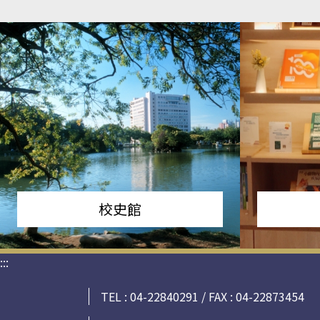
校史館
:::
TEL : 04-22840291 / FAX : 04-22873454