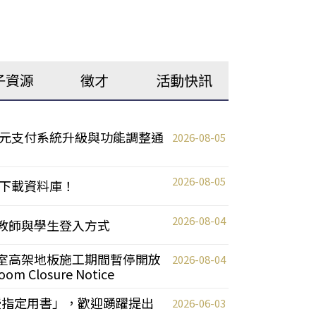
子資源
徵才
活動快訊
元支付系統升級與功能調整通
2026-08-05
2026-08-05
下載資料庫！
2026-08-04
統更新教師與學生登入方式
自習室高架地板施工期間暫停開放
2026-08-04
oom Closure Notice
教授指定用書」，歡迎踴躍提出
2026-06-03