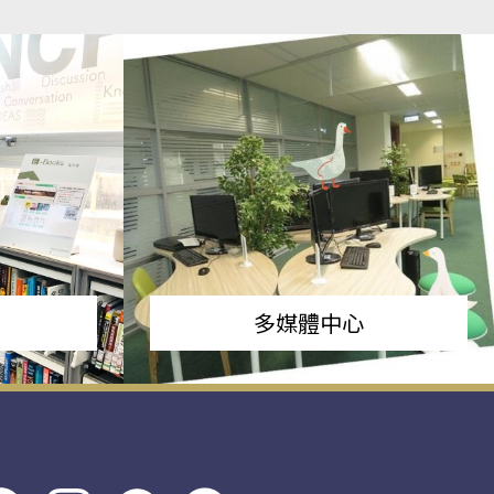
多媒體中心