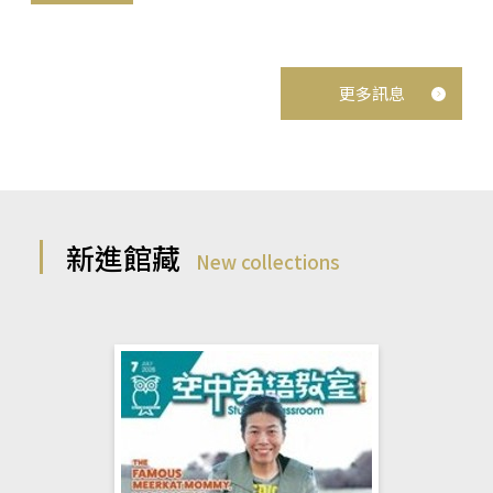
更多訊息
新進館藏
New collections