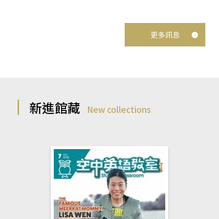
更多訊息
新進館藏
New collections