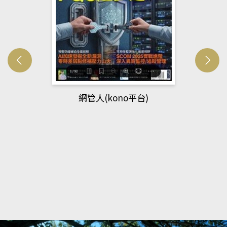
網管人(kono平台)