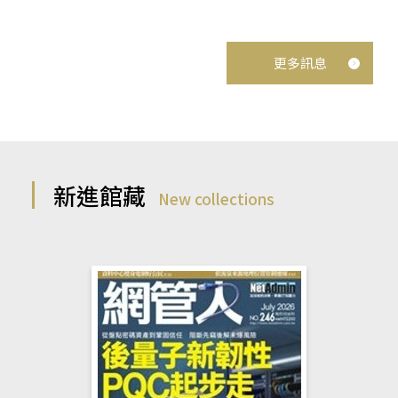
更多訊息
新進館藏
New collections