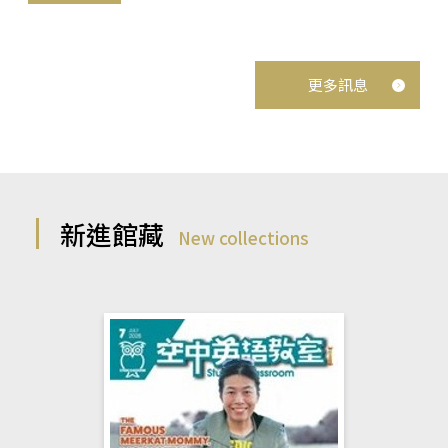
更多訊息
新進館藏
New collections