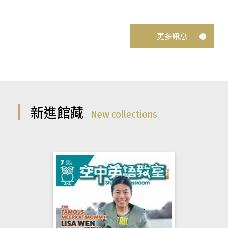
更多訊息
新進館藏
New collections