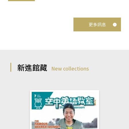
更多訊息
新進館藏
New collections