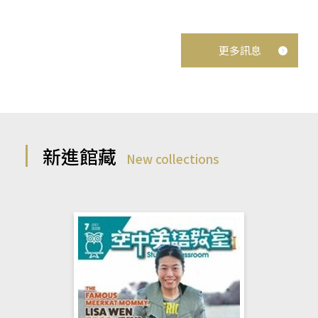
更多訊息
新進館藏
New collections