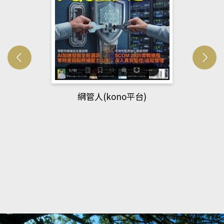
網管人(kono平台)