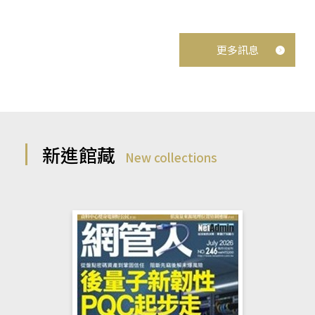
更多訊息
新進館藏
New collections