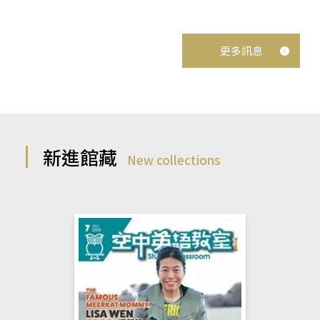
更多訊息
新進館藏
New collections