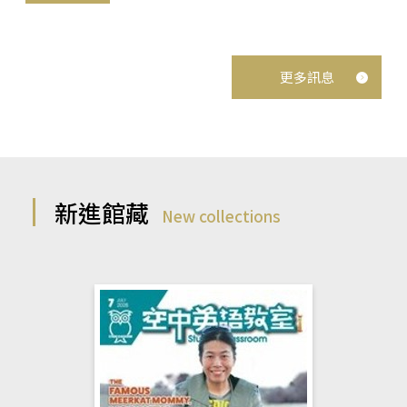
更多訊息
新進館藏
New collections