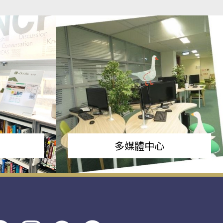
多媒體中心