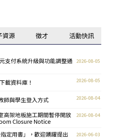
子資源
徵才
活動快訊
元支付系統升級與功能調整通
2026-08-05
2026-08-05
下載資料庫！
2026-08-04
統更新教師與學生登入方式
自習室高架地板施工期間暫停開放
2026-08-04
oom Closure Notice
教授指定用書」，歡迎踴躍提出
2026-06-03