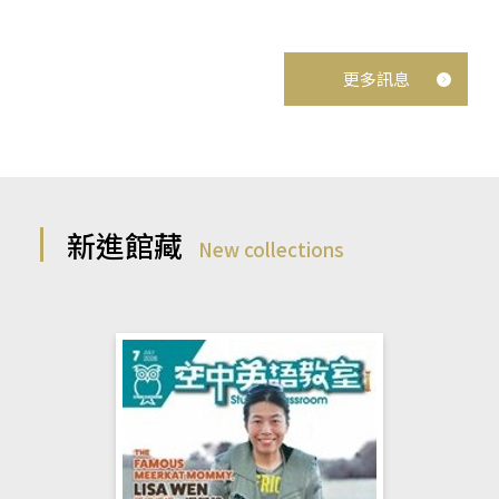
更多訊息
新進館藏
New collections