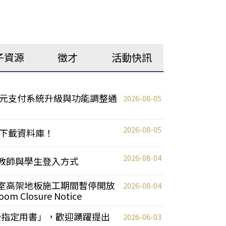
子資源
徵才
活動快訊
元支付系統升級與功能調整通
2026-08-05
2026-08-05
下載資料庫！
2026-08-04
統更新教師與學生登入方式
自習室高架地板施工期間暫停開放
2026-08-04
oom Closure Notice
教授指定用書」，歡迎踴躍提出
2026-06-03