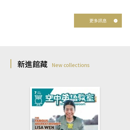
更多訊息
新進館藏
New collections