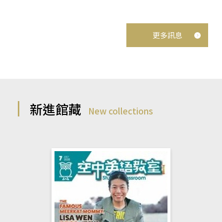
更多訊息
新進館藏
New collections