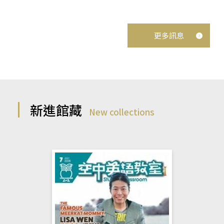
更多訊息
新進館藏
New collections